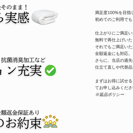
満足度100%を目指して
初めてのご利用でも
仕上がりにご満足い
無料で再仕上げいた
それでもご満足いた
全額返金にも対応。
さらに、当店の過失
仕立て直しや代替品
まずはお得に試せる
てお申し込みくださ
※返品ポリシー