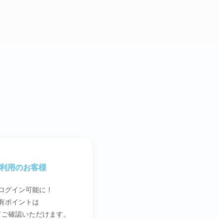
ご利用のお客様
ログイン可能に！
有ポイントは
てご確認いただけます。