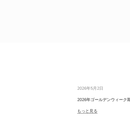
2026年5月2日
2026年ゴールデンウィー
もっと見る