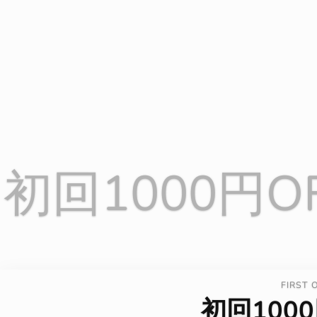
初回1000円O
FIRST 
初回1000