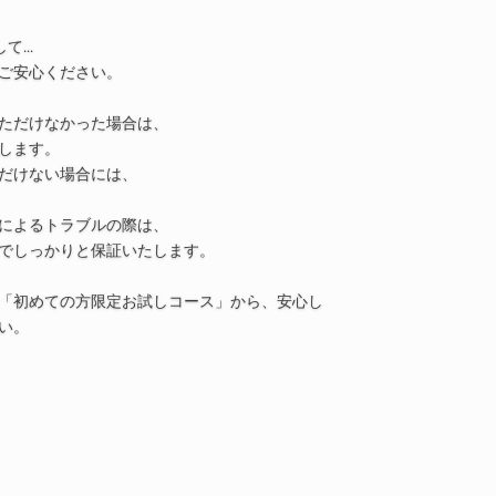
...
ご安心ください。
ただけなかった場合は、
します。
だけない場合には、
によるトラブルの際は、
でしっかりと保証いたします。
「初めての方限定お試しコース」から、安心し
い。