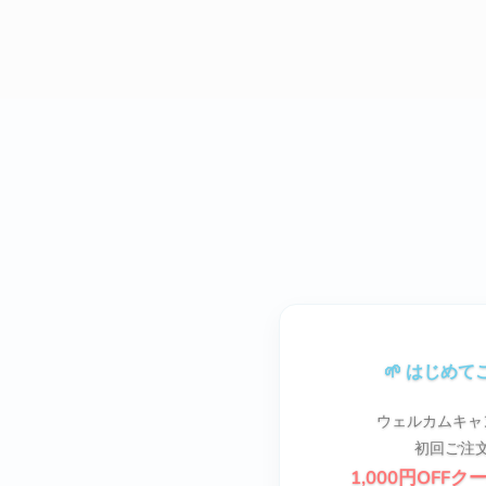
🌱 はじめ
ウェルカムキャ
初回ご注
1,000円OFFク