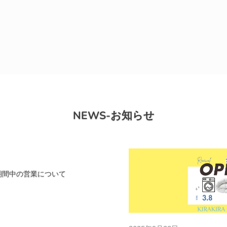
NEWS-お知らせ
ク期間中の営業について