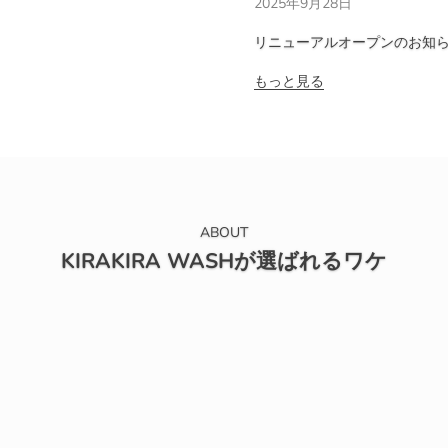
2025年9月28日
リニューアルオープンのお知
もっと見る
ABOUT
KIRAKIRA WASHが選ばれるワケ