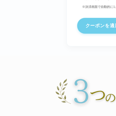
※決済画面で自動的に1,
クーポンを適